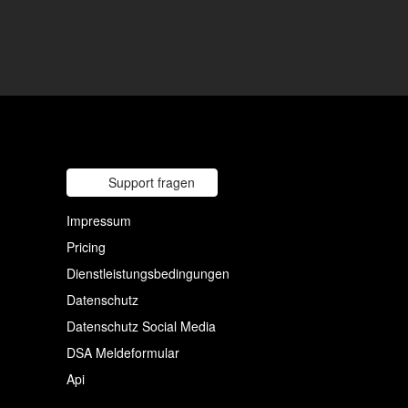
Support fragen
Impressum
Pricing
Dienstleistungsbedingungen
Datenschutz
Datenschutz Social Media
DSA Meldeformular
Api