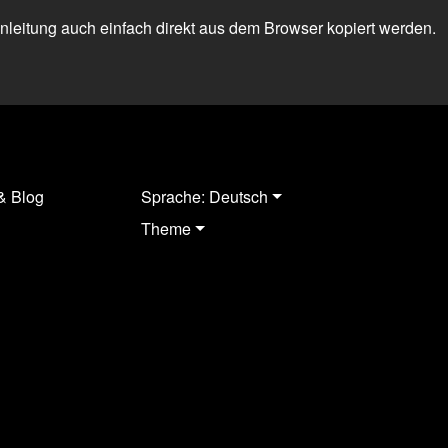
 Anleitung auch einfach direkt aus dem Browser kopiert werden.
& Blog
Sprache: Deutsch
Theme