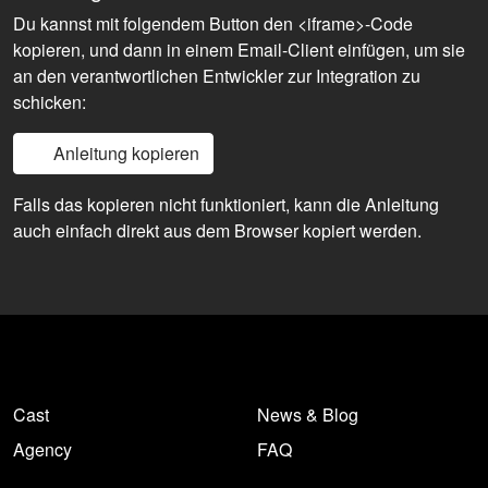
Du kannst mit folgendem Button den <iframe>-Code
kopieren, und dann in einem Email-Client einfügen, um sie
an den verantwortlichen Entwickler zur Integration zu
schicken:
Anleitung kopieren
Falls das kopieren nicht funktioniert, kann die Anleitung
auch einfach direkt aus dem Browser kopiert werden.
Cast
News & Blog
Agency
FAQ