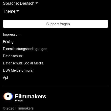
Sprache: Deutsch
Theme
Support fragen
Impressum
Pricing
Dienstleistungsbedingungen
Datenschutz
Datenschutz Social Media
DSA Meldeformular
Api
© 2026 Filmmakers