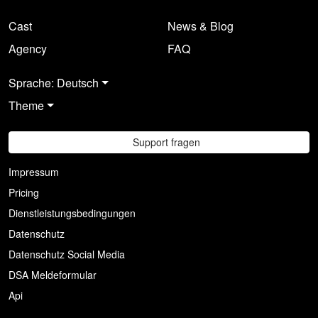
Cast
News & Blog
Agency
FAQ
Sprache: Deutsch
Theme
Support fragen
Impressum
Pricing
Dienstleistungsbedingungen
Datenschutz
Datenschutz Social Media
DSA Meldeformular
Api