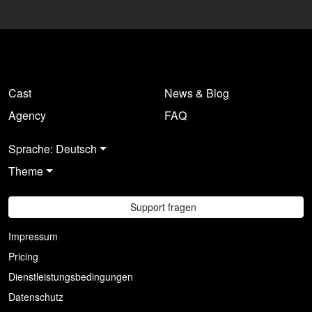
Cast
News & Blog
Agency
FAQ
Sprache: Deutsch
Theme
Support fragen
Impressum
Pricing
Dienstleistungsbedingungen
Datenschutz