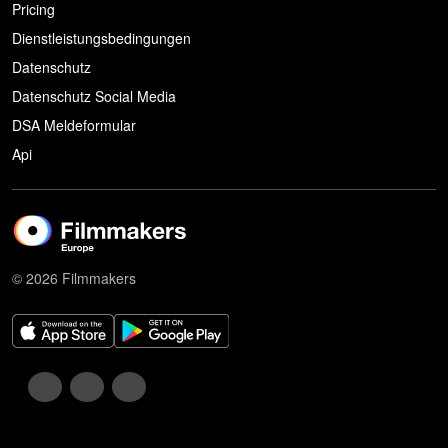
Pricing
Dienstleistungsbedingungen
Datenschutz
Datenschutz Social Media
DSA Meldeformular
Api
© 2026 Filmmakers