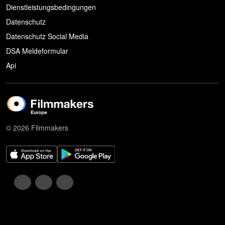
Dienstleistungsbedingungen
Datenschutz
Datenschutz Social Media
DSA Meldeformular
Api
© 2026 Filmmakers