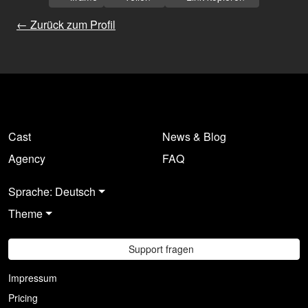
← Zurück zum Profil
Cast
News & Blog
Agency
FAQ
Sprache: Deutsch
Theme
Support fragen
Impressum
Pricing