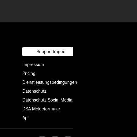
Support fragen
Impressum
Pricing
Dienstleistungsbedingungen
Datenschutz
Datenschutz Social Media
DSA Meldeformular
Api