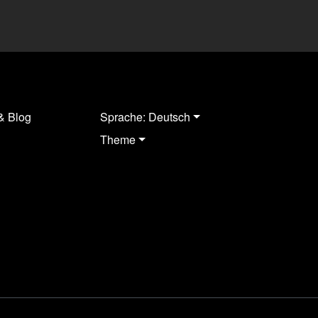
& Blog
Sprache: Deutsch
Theme