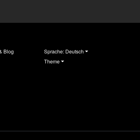
& Blog
Sprache: Deutsch
Theme