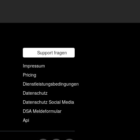
Support fragen
Impressum
Pricing
Dienstleistungsbedingungen
Datenschutz
Datenschutz Social Media
DSA Meldeformular
Api