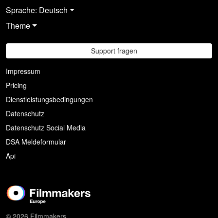
Sprache: Deutsch
Theme
Support fragen
Impressum
Pricing
Dienstleistungsbedingungen
Datenschutz
Datenschutz Social Media
DSA Meldeformular
Api
© 2026 Filmmakers