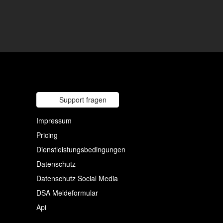
Support fragen
Impressum
Pricing
Dienstleistungsbedingungen
Datenschutz
Datenschutz Social Media
DSA Meldeformular
Api