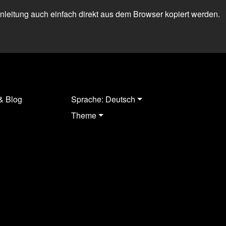
 Anleitung auch einfach direkt aus dem Browser kopiert werden.
& Blog
Sprache: Deutsch
Theme