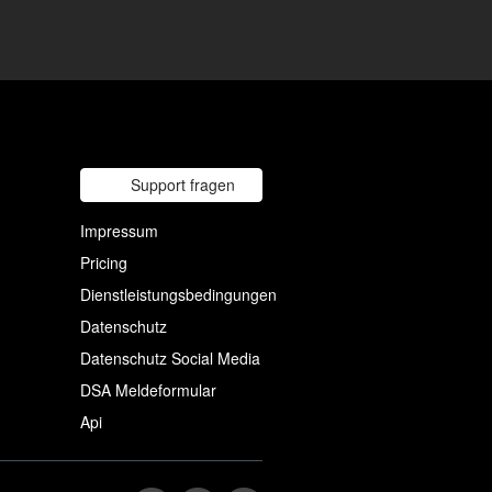
Support fragen
Impressum
Pricing
Dienstleistungsbedingungen
Datenschutz
Datenschutz Social Media
DSA Meldeformular
Api