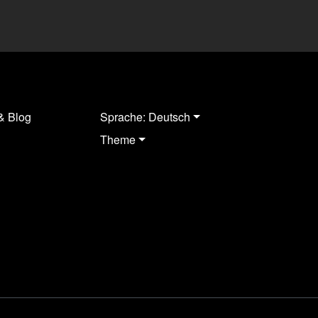
& Blog
Sprache: Deutsch
Theme