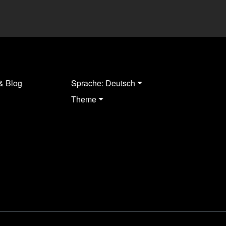
& Blog
Sprache: Deutsch
Theme