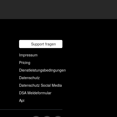
Support fragen
Impressum
Pricing
Dienstleistungsbedingungen
Datenschutz
Datenschutz Social Media
DSA Meldeformular
Api