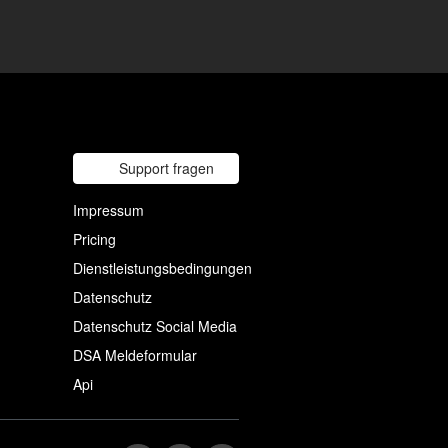
Support fragen
Impressum
Pricing
Dienstleistungsbedingungen
Datenschutz
Datenschutz Social Media
DSA Meldeformular
Api