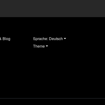
& Blog
Sprache: Deutsch
Theme