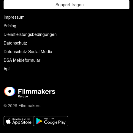
Support fragen
Impressum
Pricing
Dienstleistungsbedingungen
Datenschutz
Datenschutz Social Media
DSA Meldeformular
Api
© 2026 Filmmakers