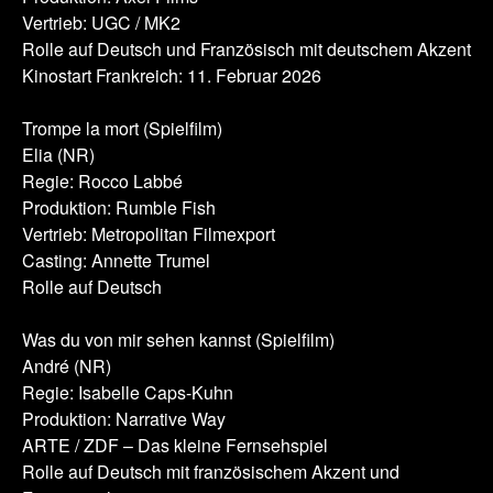
Vertrieb: UGC / MK2
Rolle auf Deutsch und Französisch mit deutschem Akzent
Kinostart Frankreich: 11. Februar 2026
Trompe la mort (Spielfilm)
Elia (NR)
Regie: Rocco Labbé
Produktion: Rumble Fish
Vertrieb: Metropolitan Filmexport
Casting: Annette Trumel
Rolle auf Deutsch
Was du von mir sehen kannst (Spielfilm)
André (NR)
Regie: Isabelle Caps-Kuhn
Produktion: Narrative Way
ARTE / ZDF – Das kleine Fernsehspiel
Rolle auf Deutsch mit französischem Akzent und