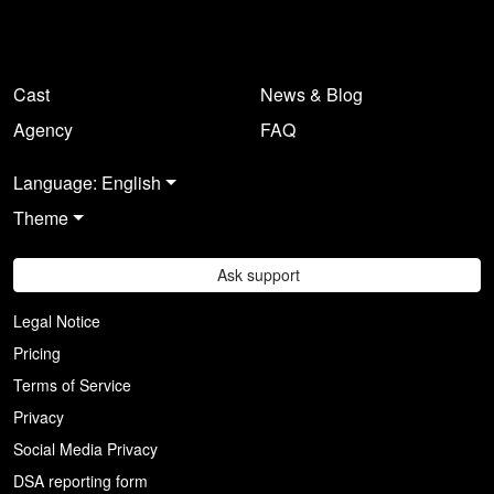
Cast
News & Blog
Agency
FAQ
Language: English
Theme
Ask support
Legal Notice
Pricing
Terms of Service
Privacy
Social Media Privacy
DSA reporting form