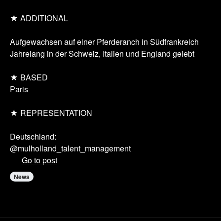
★ ADDITIONAL
Aufgewachsen auf einer Pferderanch in Südfrankreich
Jahrelang in der Schweiz, Italien und England gelebt
★ BASED
Paris
★ REPRESENTATION
Deutschland:
@mulholland_talent_management
Go to post
News