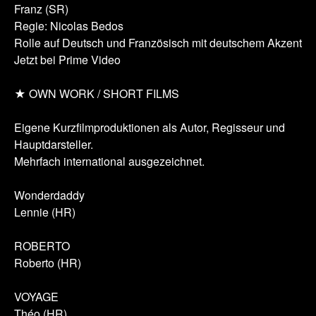
Franz (SR)
Regie: Nicolas Bedos
Rolle auf Deutsch und Französisch mit deutschem Akzent
Jetzt bei Prime Video
★ OWN WORK / SHORT FILMS
Eigene Kurzfilmproduktionen als Autor, Regisseur und
Hauptdarsteller.
Mehrfach international ausgezeichnet.
Wonderdaddy
Lennie (HR)
ROBERTO
Roberto (HR)
VOYAGE
Théo (HR)