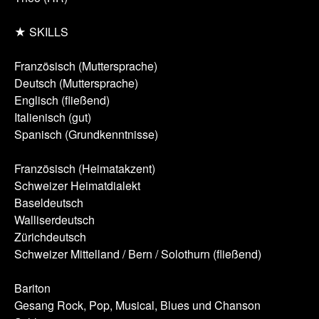
★ SKILLS
Französisch (Muttersprache)
Deutsch (Muttersprache)
Englisch (fließend)
Italienisch (gut)
Spanisch (Grundkenntnisse)
Französisch (Heimatakzent)
Schweizer Heimatdialekt
Baseldeutsch
Walliserdeutsch
Zürichdeutsch
Schweizer Mittelland / Bern / Solothurn (fließend)
Bariton
Gesang Rock, Pop, Musical, Blues und Chanson