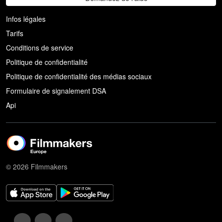
Infos légales
Tarifs
Conditions de service
Politique de confidentialité
Politique de confidentialité des médias sociaux
Formulaire de signalement DSA
Api
© 2026 Filmmakers