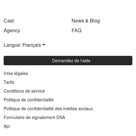
Cast
News & Blog
Agency
FAQ
Langue: Français
Demandez de l'aide
Infos légales
Tarifs
Conditions de service
Politique de confidentialité
Politique de confidentialité des médias sociaux
Formulaire de signalement DSA
Api