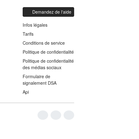
Demandez de l'aide
Infos légales
Tarifs
Conditions de service
Politique de confidentialité
Politique de confidentialité
des médias sociaux
Formulaire de
signalement DSA
Api