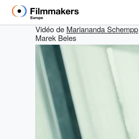
Vidéo de
Mariananda Schempp
Marek Beles