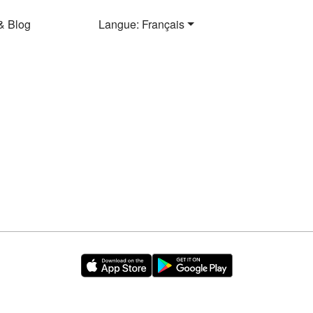
& Blog
Langue: Français