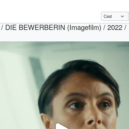
/ DIE BEWERBERIN (Imagefilm) / 2022 / R