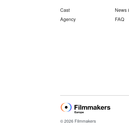
Cast
News 
Agency
FAQ
© 2026 Filmmakers