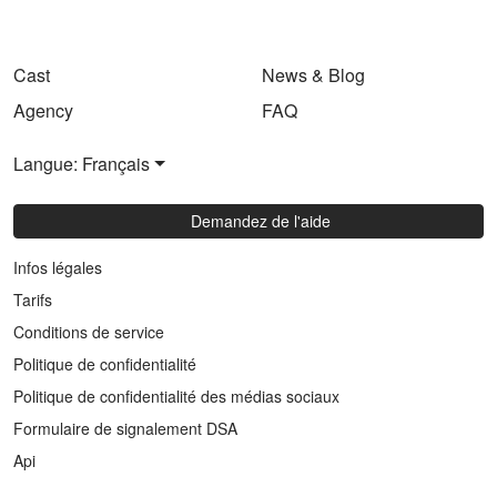
Cast
News & Blog
Agency
FAQ
Langue: Français
Demandez de l'aide
Infos légales
Tarifs
Conditions de service
Politique de confidentialité
Politique de confidentialité des médias sociaux
Formulaire de signalement DSA
Api