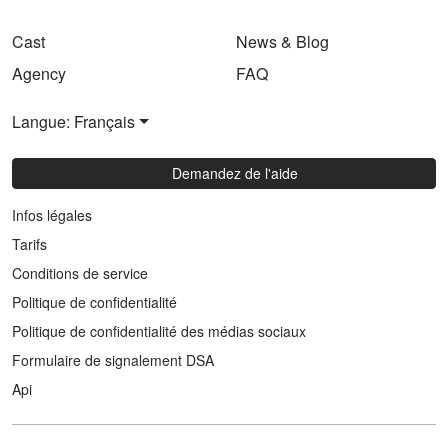
Cast
News & Blog
Agency
FAQ
Langue: Français
Demandez de l'aide
Infos légales
Tarifs
Conditions de service
Politique de confidentialité
Politique de confidentialité des médias sociaux
Formulaire de signalement DSA
Api