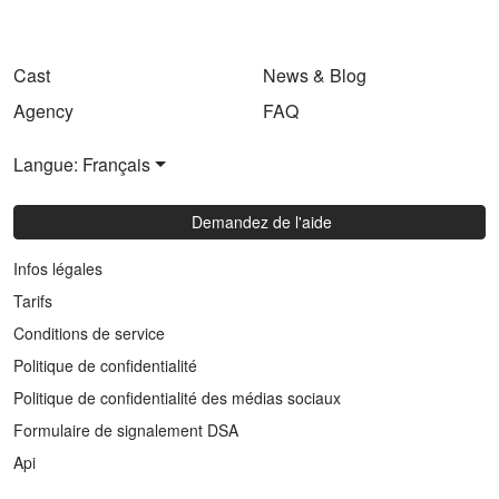
Cast
News & Blog
Agency
FAQ
Langue: Français
Demandez de l'aide
Infos légales
Tarifs
Conditions de service
Politique de confidentialité
Politique de confidentialité des médias sociaux
Formulaire de signalement DSA
Api