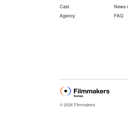
Cast
News 
Agency
FAQ
© 2026 Filmmakers