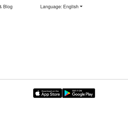
& Blog
Language: English