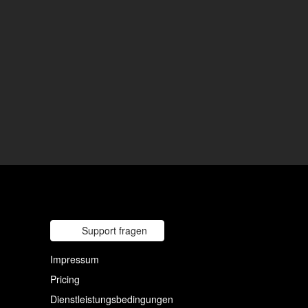
Support fragen
Impressum
Pricing
Dienstleistungsbedingungen