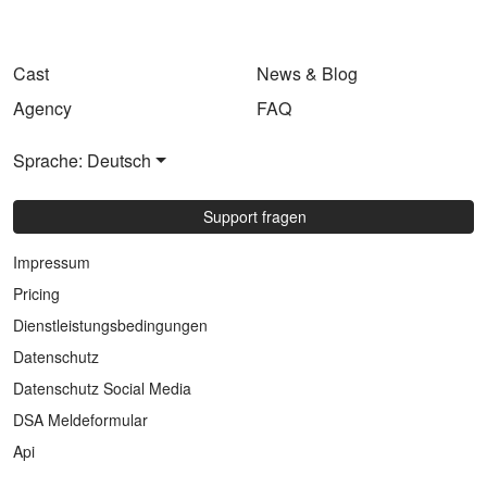
Cast
News & Blog
Agency
FAQ
Sprache: Deutsch
Support fragen
Impressum
Pricing
Dienstleistungsbedingungen
Datenschutz
Datenschutz Social Media
DSA Meldeformular
Api