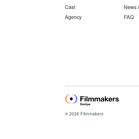
Cast
News 
Agency
FAQ
© 2026 Filmmakers