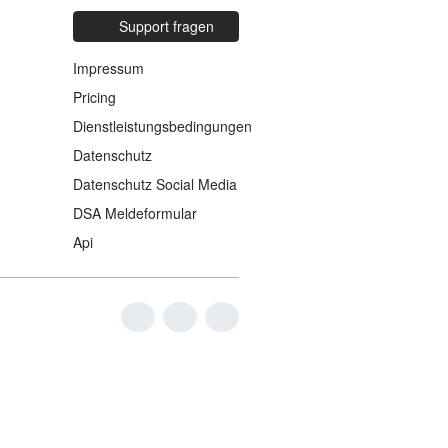
Support fragen
Impressum
Pricing
Dienstleistungsbedingungen
Datenschutz
Datenschutz Social Media
DSA Meldeformular
Api