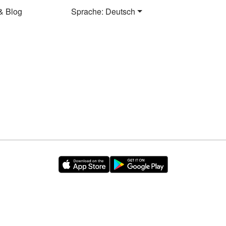
& Blog
Sprache: Deutsch