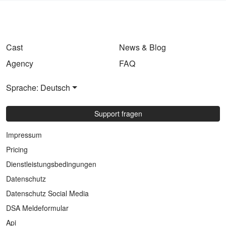
Cast
News & Blog
Agency
FAQ
Sprache: Deutsch
Support fragen
Impressum
Pricing
Dienstleistungsbedingungen
Datenschutz
Datenschutz Social Media
DSA Meldeformular
Api