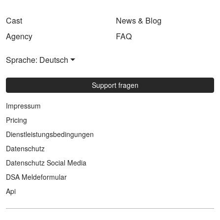
Cast
News & Blog
Agency
FAQ
Sprache: Deutsch
Support fragen
Impressum
Pricing
Dienstleistungsbedingungen
Datenschutz
Datenschutz Social Media
DSA Meldeformular
Api