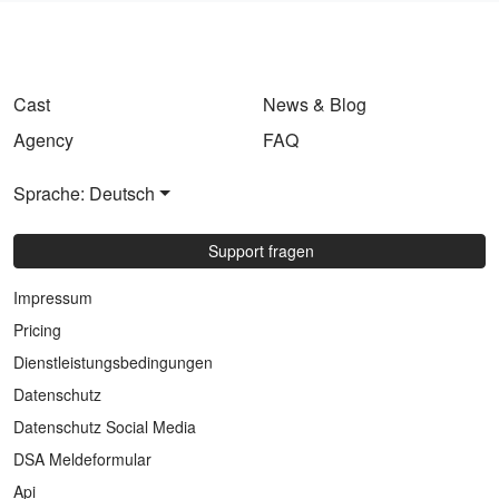
Cast
News & Blog
Agency
FAQ
Sprache: Deutsch
Support fragen
Impressum
Pricing
Dienstleistungsbedingungen
Datenschutz
Datenschutz Social Media
DSA Meldeformular
Api