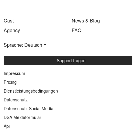
Cast
News & Blog
Agency
FAQ
Sprache: Deutsch
Support fragen
Impressum
Pricing
Dienstleistungsbedingungen
Datenschutz
Datenschutz Social Media
DSA Meldeformular
Api