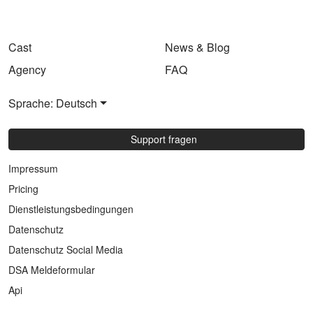
Cast
News & Blog
Agency
FAQ
Sprache: Deutsch
Support fragen
Impressum
Pricing
Dienstleistungsbedingungen
Datenschutz
Datenschutz Social Media
DSA Meldeformular
Api