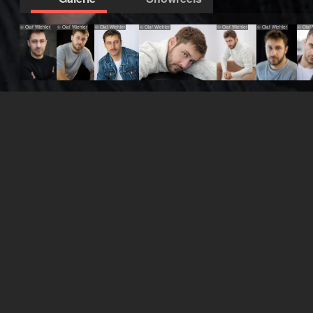
© Olaf Wiehler
© Olaf Wiehler
© Olaf Wiehler
© Olaf Wiehler
© Olaf Wiehler
© Olaf Wiehler
© Olaf 