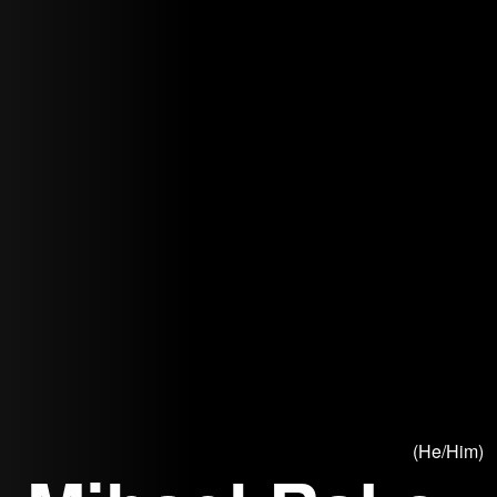
(He/Him)