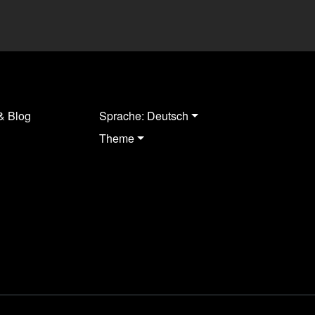
& Blog
Sprache: Deutsch
Theme