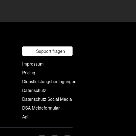
Support fragen
Impressum
Pricing
Dienstleistungsbedingungen
Datenschutz
Datenschutz Social Media
DSA Meldeformular
Api