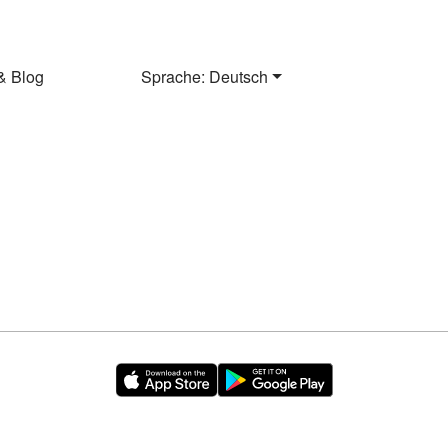
& Blog
Sprache: Deutsch