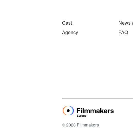
Cast
News 
Agency
FAQ
© 2026 Filmmakers