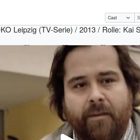
O Leipzig (TV-Serie) / 2013 / Rolle: Kai 