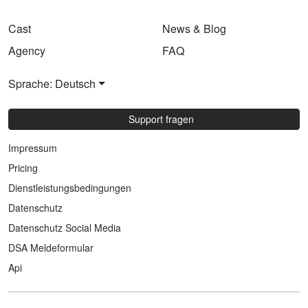
Cast
News & Blog
Agency
FAQ
Sprache: Deutsch
Support fragen
Impressum
Pricing
Dienstleistungsbedingungen
Datenschutz
Datenschutz Social Media
DSA Meldeformular
Api