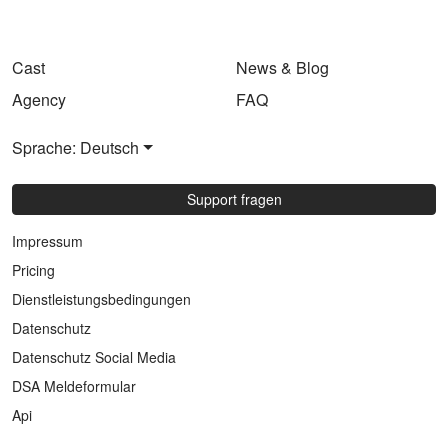
Cast
News & Blog
Agency
FAQ
Sprache: Deutsch
Support fragen
Impressum
Pricing
Dienstleistungsbedingungen
Datenschutz
Datenschutz Social Media
DSA Meldeformular
Api