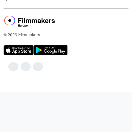
© 2026 Filmmakers