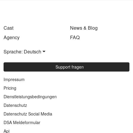
Cast
News & Blog
Agency
FAQ
Sprache: Deutsch
Support fragen
Impressum
Pricing
Dienstleistungsbedingungen
Datenschutz
Datenschutz Social Media
DSA Meldeformular
Api