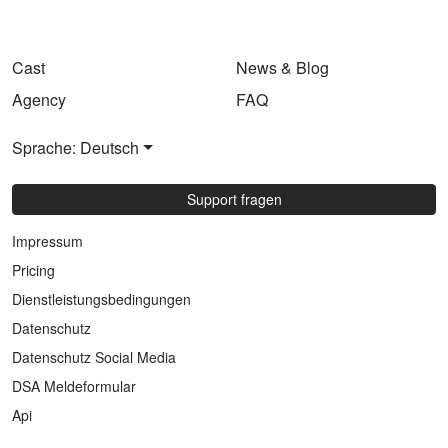
Cast
News & Blog
Agency
FAQ
Sprache: Deutsch
Support fragen
Impressum
Pricing
Dienstleistungsbedingungen
Datenschutz
Datenschutz Social Media
DSA Meldeformular
Api