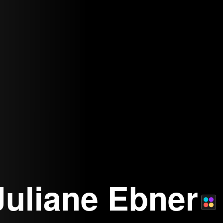
Juliane Ebner