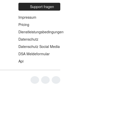
Support fragen
Impressum
Pricing
Dienstleistungsbedingungen
Datenschutz
Datenschutz Social Media
DSA Meldeformular
Api