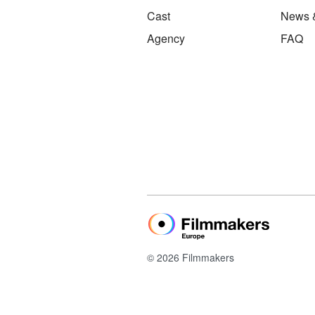
Cast
News 
Agency
FAQ
© 2026 Filmmakers