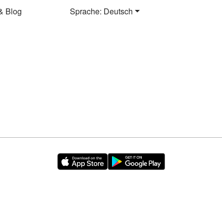
& Blog
Sprache: Deutsch