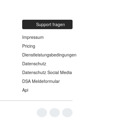
Support fragen
Impressum
Pricing
Dienstleistungsbedingungen
Datenschutz
Datenschutz Social Media
DSA Meldeformular
Api