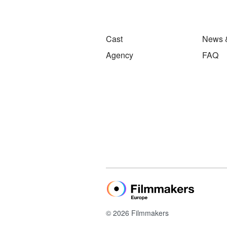
Cast
News 
Agency
FAQ
© 2026 Filmmakers