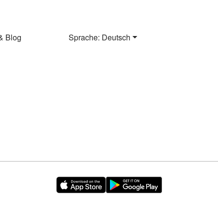
& Blog
Sprache: Deutsch