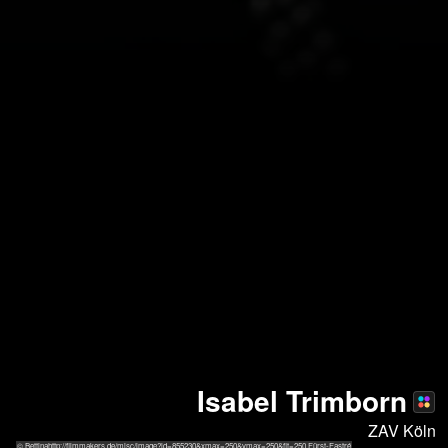
Isabel Trimborn
ZAV Köln
© Bettinahttp://filmmakers.de/misc/image?id=855230&xmax=250&ymax=250&fit=250 Fürst-Fastré