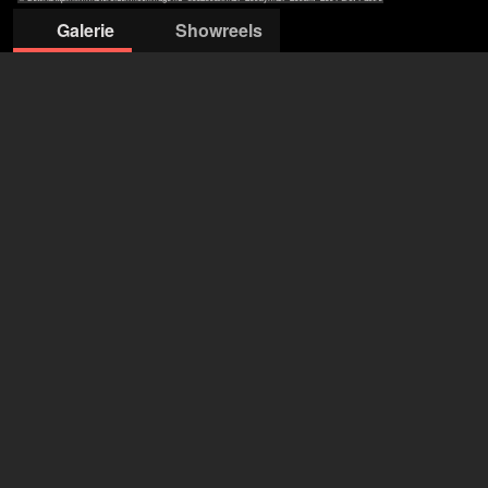
Galerie
Showreels
©
© Bettina Fürst-
© Bettina Fürst-Fastré
© Bettina Fürst-Fastré
© Bettina Fürst-Fastré
mmakers.de/misc/image?
Bettinahttp://filmmakers.de/misc/image?
Fastré
=250&ymax=250&fit=250
id=855230&xmax=250&ymax=250&fit=250
Fürst-Fastré
ZAV-Künstlervermittlung Köln
ZAV Köln
+49 228 502 082800
zav-kuenstlervermittlung-koeln@arbeitsagentur.de
öffne Agentur auf Filmmakers
Isabel Trimborn