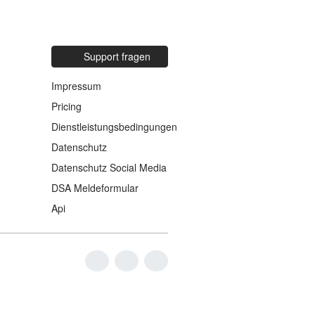
Support fragen
Impressum
Pricing
Dienstleistungsbedingungen
Datenschutz
Datenschutz Social Media
DSA Meldeformular
Api