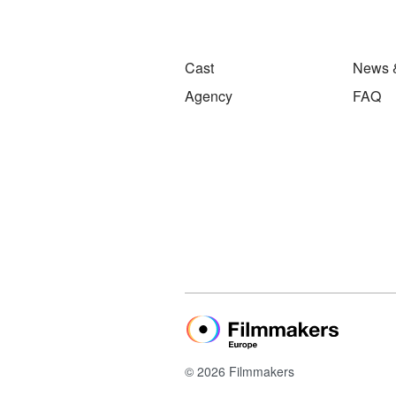
Cast
News 
Agency
FAQ
© 2026 Filmmakers