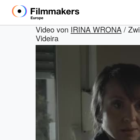
Video von
IRINA WRONA
/ Zwi
Videira