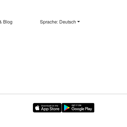
& Blog
Sprache: Deutsch