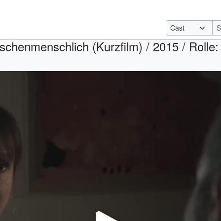
schenmenschlich (Kurzfilm) / 2015 / Rolle