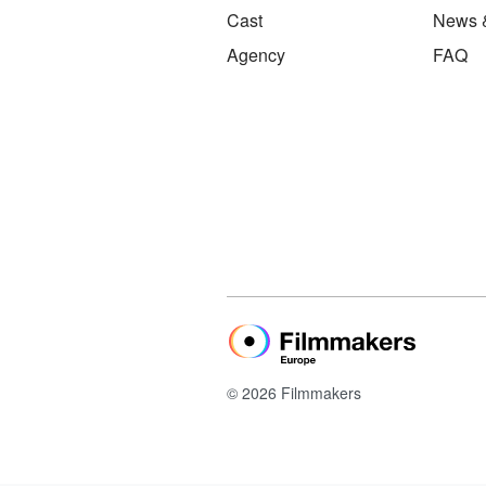
Cast
News 
Agency
FAQ
© 2026 Filmmakers