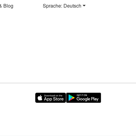
& Blog
Sprache: Deutsch