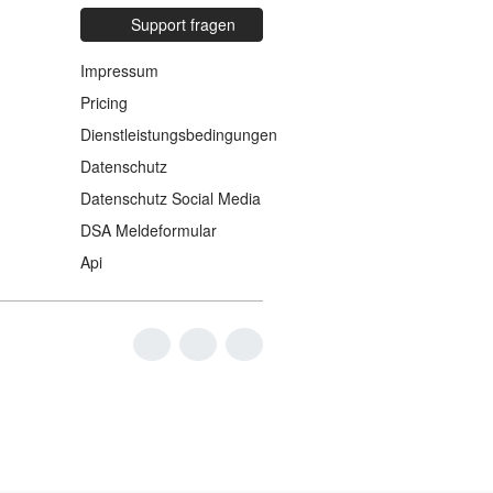
Support fragen
Impressum
Pricing
Dienstleistungsbedingungen
Datenschutz
Datenschutz Social Media
DSA Meldeformular
Api