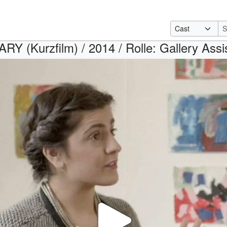
RY (Kurzfilm) / 2014 / Rolle: Gallery Assis