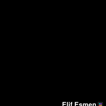
Elif Esmen