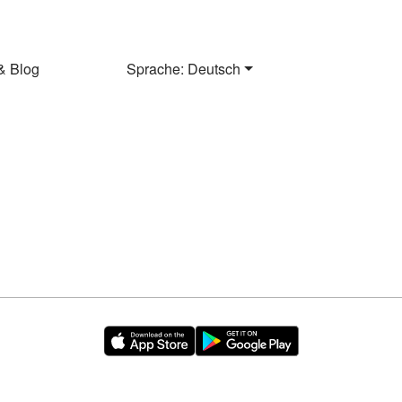
& Blog
Sprache: Deutsch