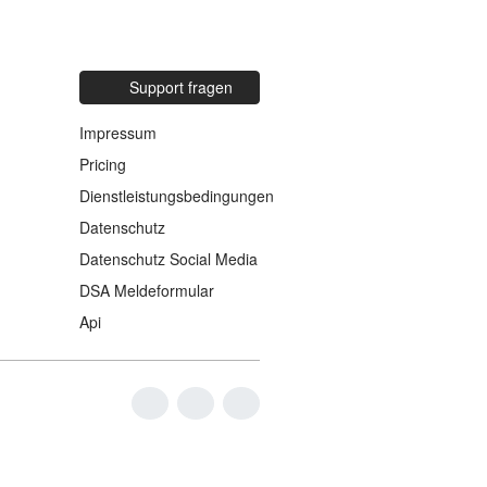
Support fragen
Impressum
Pricing
Dienstleistungsbedingungen
Datenschutz
Datenschutz Social Media
DSA Meldeformular
Api