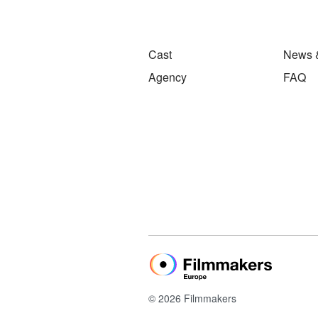
Cast
News 
Agency
FAQ
© 2026 Filmmakers