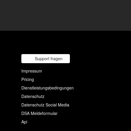
Support fragen
Impressum
Pricing
Dienstleistungsbedingungen
Datenschutz
Datenschutz Social Media
DSA Meldeformular
Api