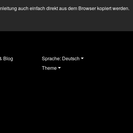
 Anleitung auch einfach direkt aus dem Browser kopiert werden.
& Blog
Sprache: Deutsch
Theme