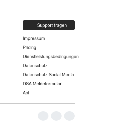
Support fragen
Impressum
Pricing
Dienstleistungsbedingungen
Datenschutz
Datenschutz Social Media
DSA Meldeformular
Api