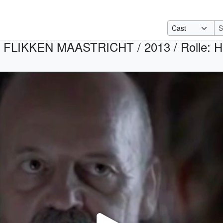
 FLIKKEN MAASTRICHT / 2013 / Rolle: Helg