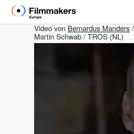
Video von
Bernardus Manders
/
Martin Schwab / TROS (NL)