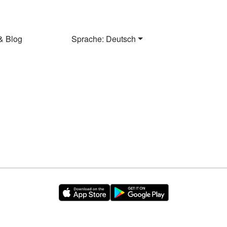
& Blog
Sprache: Deutsch