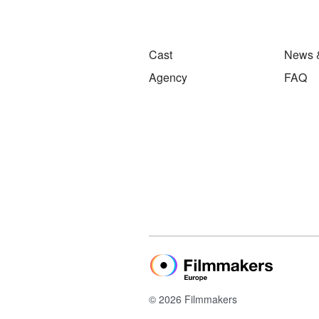
Cast
News 
Agency
FAQ
© 2026 Filmmakers