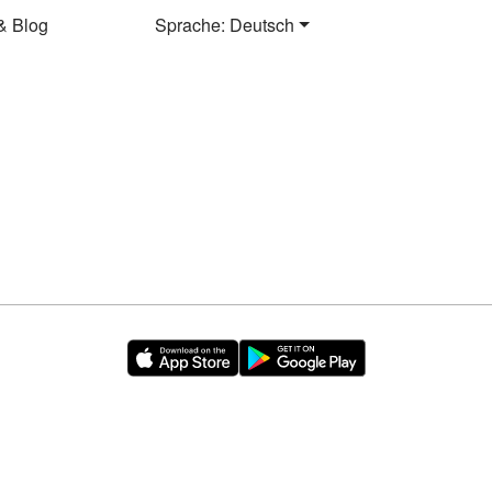
& Blog
Sprache: Deutsch