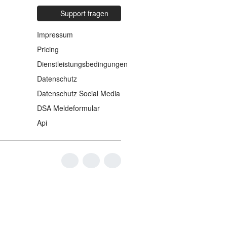
Support fragen
Impressum
Pricing
Dienstleistungsbedingungen
Datenschutz
Datenschutz Social Media
DSA Meldeformular
Api