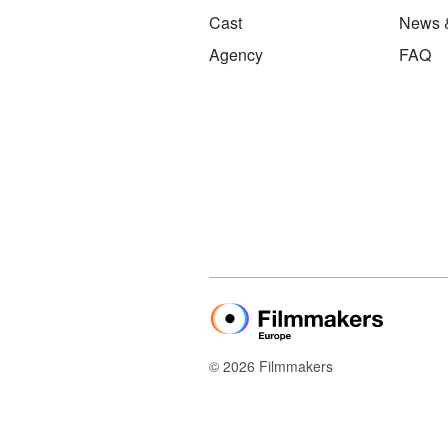
Cast
News 
Agency
FAQ
© 2026 Filmmakers