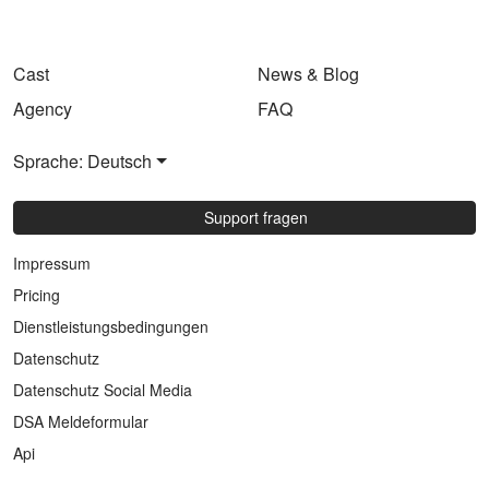
Cast
News & Blog
Agency
FAQ
Sprache: Deutsch
Support fragen
Impressum
Pricing
Dienstleistungsbedingungen
Datenschutz
Datenschutz Social Media
DSA Meldeformular
Api