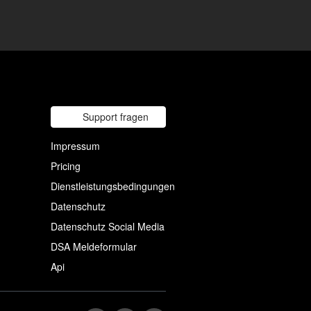
Support fragen
Impressum
Pricing
Dienstleistungsbedingungen
Datenschutz
Datenschutz Social Media
DSA Meldeformular
Api