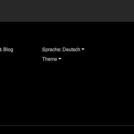
& Blog
Sprache: Deutsch
Theme